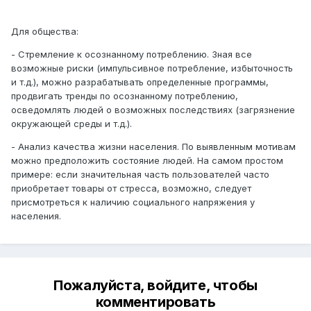
Для общества:
- Стремление к осознанному потреблению. Зная все
возможные риски (импульсивное потребление, избыточность
и т.д.), можно разрабатывать определенные программы,
продвигать тренды по осознанному потреблению,
осведомлять людей о возможных последствиях (загрязнение
окружающей среды и т.д.).
- Анализ качества жизни населения. По выявленным мотивам
можно предположить состояние людей. На самом простом
примере: если значительная часть пользователей часто
приобретает товары от стресса, возможно, следует
присмотреться к наличию социального напряжения у
населения.
Пожалуйста, войдите, чтобы
комментировать