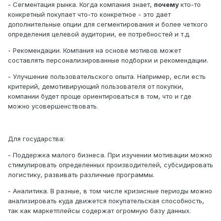
- Сегментация рынка. Когда компания знает,
почему
кто-то
конкретный покупает что-то конкретное - это дает
дополнительные опции для сегментирования и более четкого
определения целевой аудитории, ее потребностей и т.д.
- Рекомендации. Компания на основе мотивов может
составлять персонализированные подборки и рекомендации.
- Улучшение пользовательского опыта. Например, если есть
критерий, демотивирующий пользователя от покупки,
компании будет проще ориентироваться в том, что и где
можно усовершенствовать.
Для государства:
- Поддержка малого бизнеса. При изучении мотивации можно
стимулировать определенных производителей, субсидировать
логистику, развивать различные программы.
- Аналитика. В разные, в том числе кризисные периоды можно
анализировать куда движется покупательская способность,
так как маркетплейсы содержат огромную базу данных.