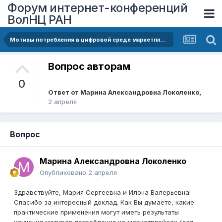
Форум интернет-конференций
ВолНЦ РАН
Мотивы потребления в цифровой среде маркетплейсов
Вопрос авторам
0
Ответ от
Марина Александровна Локоленко
,
2 апреля
Вопрос
Марина Александровна Локоленко
Опубликовано
2 апреля
Здравствуйте, Мария Сергеевна и Илона Валерьевна!
Спасибо за интересный доклад. Как Вы думаете, какие
практические применения могут иметь результаты