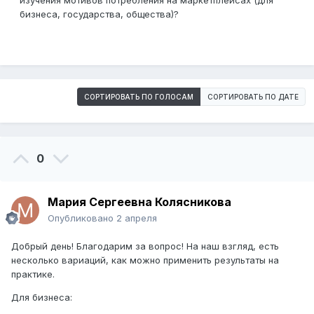
изучения мотивов потребления на маркетплейсах (для
бизнеса, государства, общества)?
СОРТИРОВАТЬ ПО ГОЛОСАМ
СОРТИРОВАТЬ ПО ДАТЕ
0
Мария Сергеевна Колясникова
Опубликовано
2 апреля
Добрый день! Благодарим за вопрос! На наш взгляд, есть
несколько вариаций, как можно применить результаты на
практике.
Для бизнеса: