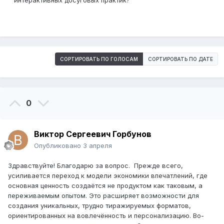
интерактивных досуговых практик?
СОРТИРОВАТЬ ПО ГОЛОСАМ
СОРТИРОВАТЬ ПО ДАТЕ
0
Виктор Сергеевич Горбунов
Опубликовано
3 апреля
Здравствуйте! Благодарю за вопрос. Прежде всего,
усиливается переход к модели экономики впечатлений, где
основная ценность создаётся не продуктом как таковым, а
переживаемым опытом. Это расширяет возможности для
создания уникальных, трудно тиражируемых форматов,
ориентированных на вовлечённость и персонализацию. Во-