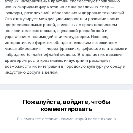
вторых, интерактивные практики способствуют появлению
новых гибридных форматов на стыке различных сфер —
культуры, развлечений, образования и цифровых технологий.
Это стимулирует междисциплинарность и развитие новых
профессиональных ролей, связанных с проектированием
пользовательского опыта, сценарной разработкой и
управлением взаимодействием аудитории. Наконец,
интерактивные форматы обладают высоким потенциалом
масштабирования — через франшизы, цифровые платформы и
гибридные (онлайн-офлайн) модели. Это делает их важным
драйвером роста креативных индустрий и расширяет
возможности их интеграции в городскую культурную среду и
индустрию досуга в целом.
Пожалуйста, войдите, чтобы
комментировать
Вы сможете оставить комментарий после входа в