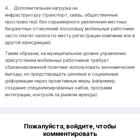
4. Дополнительная нагрузка на
инфраструктуру (транспорт, связь, общественные
пространства) без соразмерного увеличения местных
бюджетных отчислений (поскольку мобильные работники
часто платят налоги по месту регистрации компании или в
другой юрисдикции).
Таким образом, на муниципальном уровне управление
присутствием мобильных работников требует
сбалансированной политики: использовать экономические
выгоды, но предотвращать ценовые и социальные
деформации через проактивные меры (например,
создание специализированных хабов, программ
интеграции, контроля за рынком аренды).
Пожалуйста, войдите, чтобы
комментировать