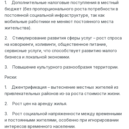
1. Дополнительные налоговые поступления в местный
бюджет (без пропорционального роста потребности в
постоянной социальной инфраструктуре, так как
мобильные работники не меняют постоянного места
жительства).
2. Стимулирование развития сферы услуг – рост спроса
на коворкинги, коливинги, общественное питание,
сервисные услуги, что способствует развитию малого
бизнеса и локальной экономики.
3. Повышение культурного разнообразия территории.
Риски:
1. Джентрификация – вытеснение местных жителей из
привлекательных районов из-за роста стоимости жизни.
2. Рост цен на аренду жилья.
3. Рост социальной напряженности между временными
и постоянными жителями, особенно при игнорировании
интересов временного населении.