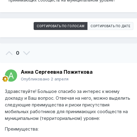
принимающих сообществ на муниципальном уровне?
СОРТИРОВАТЬ ПО ГОЛОСАМ
СОРТИРОВАТЬ ПО ДАТЕ
0
Анна Сергеевна Пожиткова
Опубликовано
2 апреля
Здравствуйте! Большое спасибо за интерес к моему
докладу и Ваш вопрос. Отвечая на него, можно выделить
следующие преимущества и риски присутствия
мобильных работников для принимающих сообществ на
муниципальном (территориальном) уровне:
Преимущества: