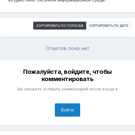
воздействию токсичной информационной среды?
СОРТИРОВАТЬ ПО ГОЛОСАМ
СОРТИРОВАТЬ ПО ДАТЕ
Ответов пока нет
Пожалуйста, войдите, чтобы
комментировать
Вы сможете оставить комментарий после входа в
Войти