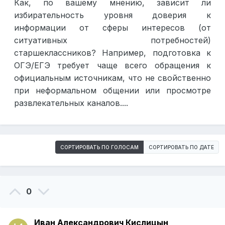
Как, по вашему мнению, зависит ли
избирательность уровня доверия к
информации от сферы интересов (от
ситуативных потребностей)
старшеклассников? Например, подготовка к
ОГЭ/ЕГЭ требует чаще всего обращения к
официальным источникам, что не свойственно
при неформальном общении или просмотре
развлекательных каналов....
СОРТИРОВАТЬ ПО ГОЛОСАМ
СОРТИРОВАТЬ ПО ДАТЕ
0
Иван Александрович Кислицын