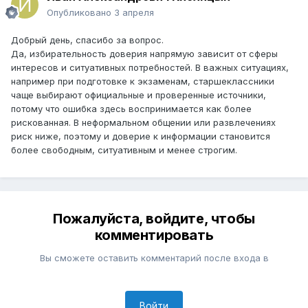
Опубликовано
3 апреля
Добрый день, спасибо за вопрос.
Да, избирательность доверия напрямую зависит от сферы
интересов и ситуативных потребностей. В важных ситуациях,
например при подготовке к экзаменам, старшеклассники
чаще выбирают официальные и проверенные источники,
потому что ошибка здесь воспринимается как более
рискованная. В неформальном общении или развлечениях
риск ниже, поэтому и доверие к информации становится
более свободным, ситуативным и менее строгим.
Пожалуйста, войдите, чтобы
комментировать
Вы сможете оставить комментарий после входа в
Войти