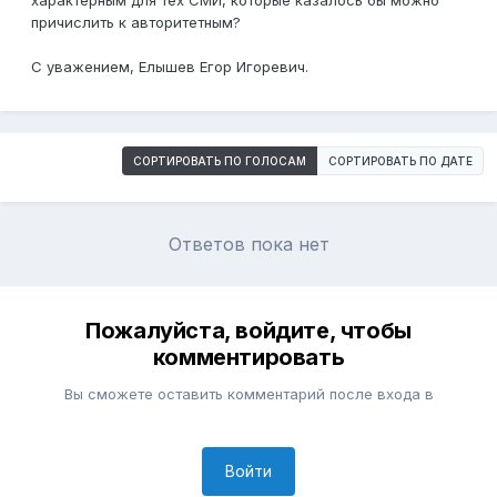
характерным для тех СМИ, которые казалось бы можно
причислить к авторитетным?
С уважением, Елышев Егор Игоревич.
СОРТИРОВАТЬ ПО ГОЛОСАМ
СОРТИРОВАТЬ ПО ДАТЕ
Ответов пока нет
Пожалуйста, войдите, чтобы
комментировать
Вы сможете оставить комментарий после входа в
Войти