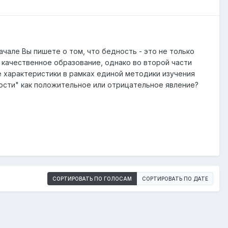
ачале Вы пишете о том, что бедность - это не только
 качественное образование, однако во второй части
е характеристики в рамках единой методики изучения
кости" как положительное или отрицательное явление?
СОРТИРОВАТЬ ПО ГОЛОСАМ
СОРТИРОВАТЬ ПО ДАТЕ