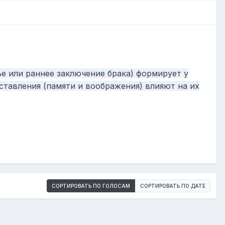
е или раннее заключение брака) формирует у
ставления (памяти и воображения) влияют на их
СОРТИРОВАТЬ ПО ГОЛОСАМ
СОРТИРОВАТЬ ПО ДАТЕ