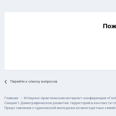
Пож
Перейти к списку вопросов
Главная
XI Научно-практическая интернет-конференция «Гло
Секция 1. Демографическое развитие территорий в контексте 
Представления студенческой молодежи из многодетных семей 