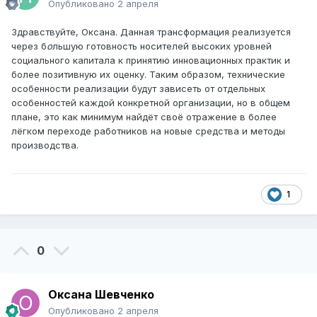
Опубликовано
2 апреля
Здравствуйте, Оксана. Данная трансформация реализуется
через б
о
льшую готовность носителей высоких уровней
социального капитала к принятию инновационных практик и
более позитивную их оценку. Таким образом, технические
особенности реализации будут зависеть от отдельных
особенностей каждой конкретной организации, но в общем
плане, это как минимум найдёт своё отражение в более
лёгком переходе работников на новые средства и методы
производства.
1
0
Оксана Шевченко
Опубликовано
2 апреля