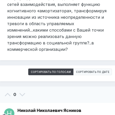
сетей взаимодействия, выполняет функцию
когнитивного «амортизатора», трансформируя
инновации из источника неопределенности и
тревоги в область управляемых
изменений...какими способами с Вашей точки
зрения можно реализовать данную
трансформацию в социальной группе?..в
коммерческой организации?
СОРТИРОВАТЬ ПО ГОЛОСАМ
СОРТИРОВАТЬ ПО ДАТЕ
0
Николай Николаевич Ясников