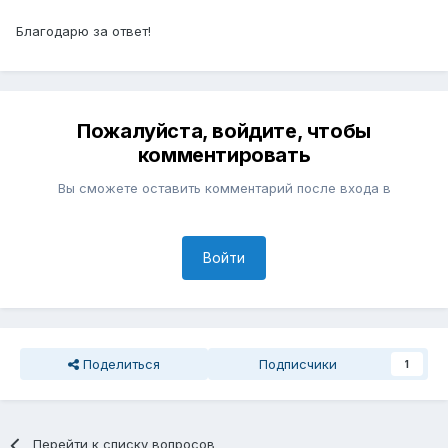
Благодарю за ответ!
Пожалуйста, войдите, чтобы
комментировать
Вы сможете оставить комментарий после входа в
Войти
Поделиться
Подписчики
1
Перейти к списку вопросов