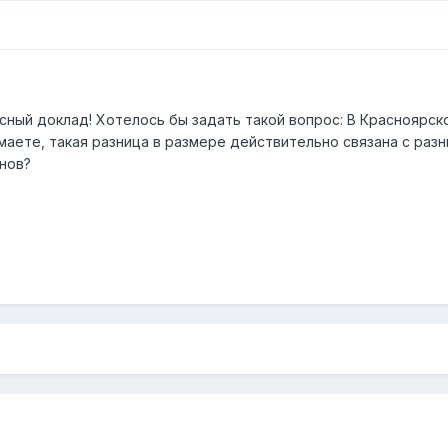
сный доклад! Хотелось бы задать такой вопрос: В Красноярск
умаете, такая разница в размере действительно связана с раз
нов?