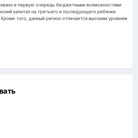
 вызвано в первую очередь бюджетными возможностями
инский капитал на третьего и последующего ребенка
. Кроме того, данный регион отличается высоким уровнем
вать