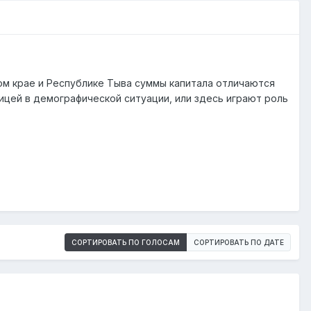
ом крае и Республике Тыва суммы капитала отличаются
ницей в демографической ситуации, или здесь играют роль
СОРТИРОВАТЬ ПО ГОЛОСАМ
СОРТИРОВАТЬ ПО ДАТЕ