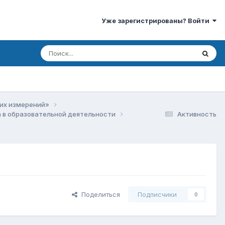
Уже зарегистрированы? Войти
ких измерений»
 в образовательной деятельности
Активность
Поделиться
Подписчики
0