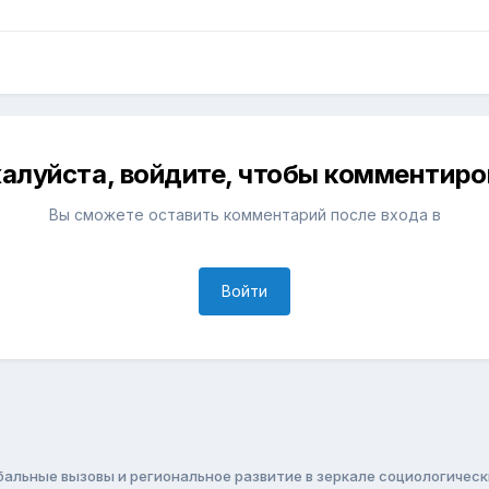
алуйста, войдите, чтобы комментиро
Вы сможете оставить комментарий после входа в
Войти
бальные вызовы и региональное развитие в зеркале социологичес