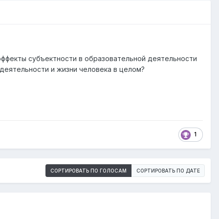
 эффекты субъектности в образовательной деятельности
 деятельности и жизни человека в целом?
1
СОРТИРОВАТЬ ПО ГОЛОСАМ
СОРТИРОВАТЬ ПО ДАТЕ