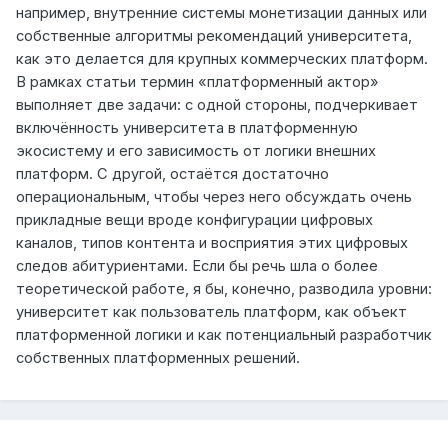
например, внутренние системы монетизации данных или
собственные алгоритмы рекомендаций университета,
как это делается для крупных коммерческих платформ.
В рамках статьи термин «платформенный актор»
выполняет две задачи: с одной стороны, подчеркивает
включённость университета в платформенную
экосистему и его зависимость от логики внешних
платформ. С другой, остаётся достаточно
операциональным, чтобы через него обсуждать очень
прикладные вещи вроде конфигурации цифровых
каналов, типов контента и восприятия этих цифровых
следов абитуриентами. Если бы речь шла о более
теоретической работе, я бы, конечно, разводила уровни:
университет как пользователь платформ, как объект
платформенной логики и как потенциальный разработчик
собственных платформенных решений.