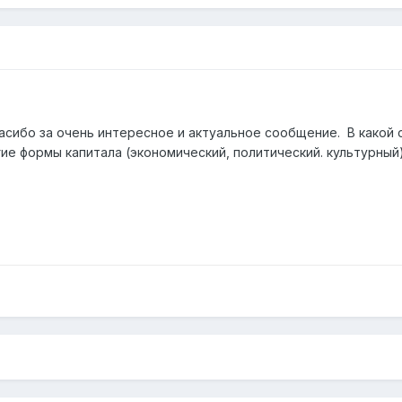
асибо за очень интересное и актуальное сообщение. В какой 
ие формы капитала (экономический, политический. культурный