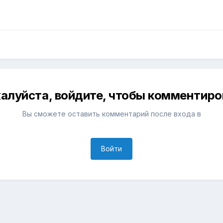
алуйста, войдите, чтобы комментиро
Вы сможете оставить комментарий после входа в
Войти