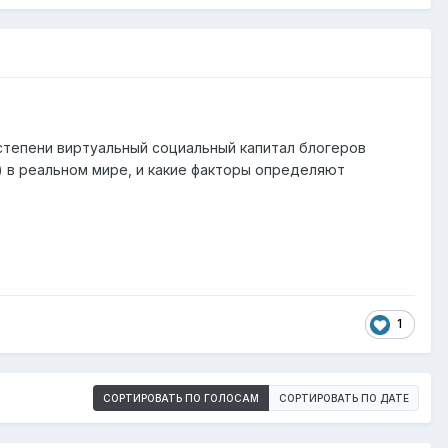
степени виртуальный социальный капитал блогеров
) в реальном мире, и какие факторы определяют
1
СОРТИРОВАТЬ ПО ГОЛОСАМ
СОРТИРОВАТЬ ПО ДАТЕ