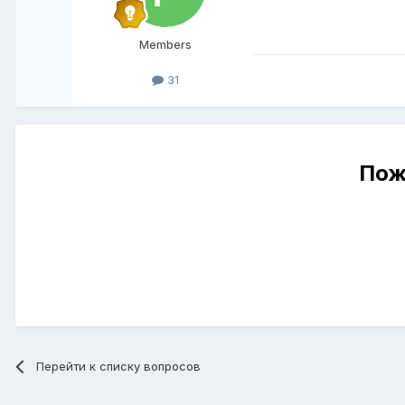
Members
31
Пож
Перейти к списку вопросов