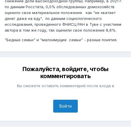
снижение доли высокодоходной группы). Например, в 2021 г.
по данным Росстата, 0,0% обследованных домохозяйств
оценило свое материальное положение как "не хватает
денег даже на еду", по данным социологического
исследования, проведенного ФНИСЦ РАН в Туве с участием
автора в том же году, так оценили свое положение 8,8%.
"Бедные семьи" и "малоимущие семьи" - разные понятия.
Пожалуйста, войдите, чтобы
комментировать
Вы сможете оставить комментарий после входа в
Войти