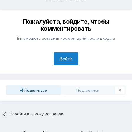
Пожалуйста, войдите, чтобы
комментировать
Вы сможете оставить комментарий после входа в
Войти
Поделиться
Подписчики
0
Перейти к списку вопросов