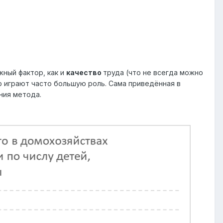
жный фактор, как и
качество
труда (что не всегда можно
р играют часто большую роль. Сама приведённая в
ния метода.