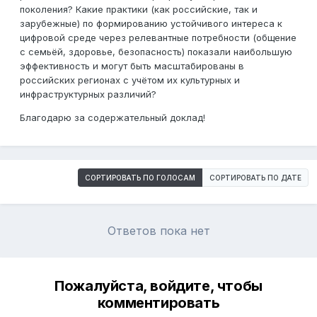
поколения? Какие практики (как российские, так и
зарубежные) по формированию устойчивого интереса к
цифровой среде через релевантные потребности (общение
с семьёй, здоровье, безопасность) показали наибольшую
эффективность и могут быть масштабированы в
российских регионах с учётом их культурных и
инфраструктурных различий?
Благодарю за содержательный доклад!
СОРТИРОВАТЬ ПО ГОЛОСАМ
СОРТИРОВАТЬ ПО ДАТЕ
Ответов пока нет
Пожалуйста, войдите, чтобы
комментировать