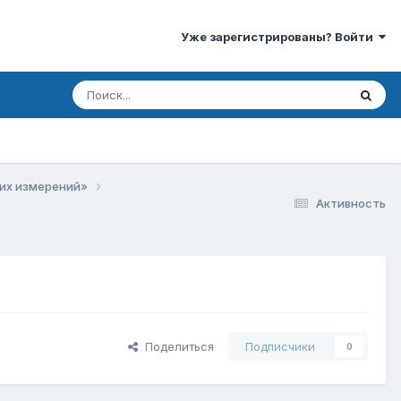
Уже зарегистрированы? Войти
ких измерений»
Активность
Поделиться
Подписчики
0