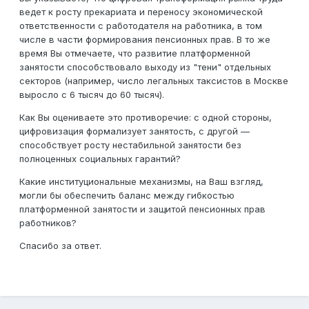
ведет к росту прекариата и переносу экономической
ответственности с работодателя на работника, в том
числе в части формирования пенсионных прав. В то же
время Вы отмечаете, что развитие платформенной
занятости способствовало выходу из "тени" отдельных
секторов (например, число легальных таксистов в Москве
выросло с 6 тысяч до 60 тысяч).
Как Вы оцениваете это противоречие: с одной стороны,
цифровизация формализует занятость, с другой —
способствует росту нестабильной занятости без
полноценных социальных гарантий?
Какие институциональные механизмы, на Ваш взгляд,
могли бы обеспечить баланс между гибкостью
платформенной занятости и защитой пенсионных прав
работников?
Спасибо за ответ.