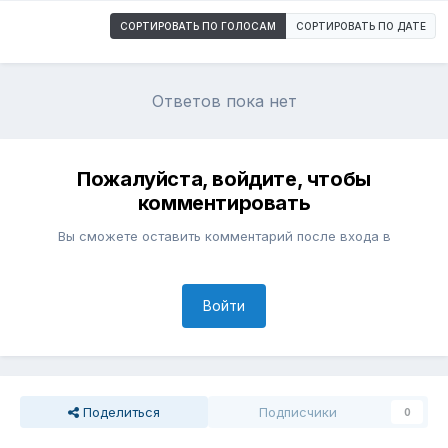
СОРТИРОВАТЬ ПО ГОЛОСАМ
СОРТИРОВАТЬ ПО ДАТЕ
Ответов пока нет
Пожалуйста, войдите, чтобы
комментировать
Вы сможете оставить комментарий после входа в
Войти
Поделиться
Подписчики
0