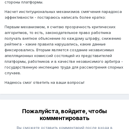
стороны платформы.
Насчет институциональных механизмов смягчения парадокса
эффективности - постараюсь написать более кратко:
Первым механизмом, я считаю прозрачность критических
алгоритмов, то есть, законодательное право работника
получать внятное объяснение по каждому штрафу, снижению
рейтинга - какие правила нарушались, какие данные
фиксировались. Вторым является создание независимых
апелляционных комиссий состоящей из представителей
платформы, работников и в качестве независимого арбитра -
государственную инспекцию труда для рассмотрения спорных
случаев.
Надеюсь смог ответить на ваши вопросы!
Пожалуйста, войдите, чтобы
комментировать
Вы сможете оставить комментарий после входа в