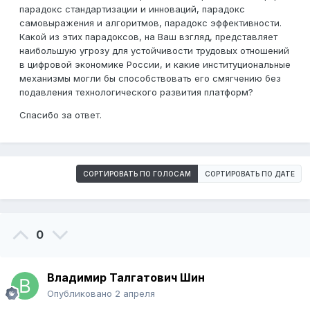
парадокс стандартизации и инноваций, парадокс
самовыражения и алгоритмов, парадокс эффективности.
Какой из этих парадоксов, на Ваш взгляд, представляет
наибольшую угрозу для устойчивости трудовых отношений
в цифровой экономике России, и какие институциональные
механизмы могли бы способствовать его смягчению без
подавления технологического развития платформ?
Спасибо за ответ.
СОРТИРОВАТЬ ПО ГОЛОСАМ
СОРТИРОВАТЬ ПО ДАТЕ
0
Владимир Талгатович Шин
Опубликовано
2 апреля