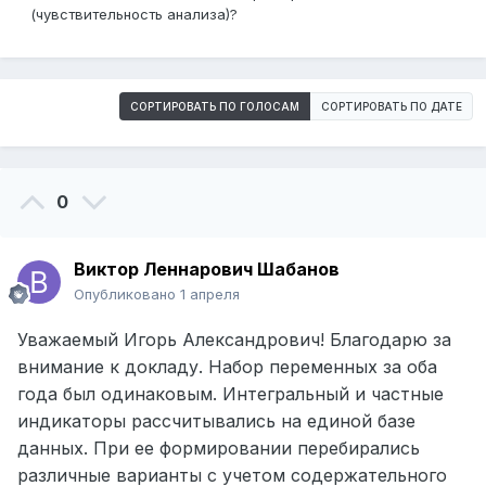
(чувствительность анализа)?
СОРТИРОВАТЬ ПО ГОЛОСАМ
СОРТИРОВАТЬ ПО ДАТЕ
0
Виктор Леннарович Шабанов
Опубликовано
1 апреля
Уважаемый Игорь Александрович! Благодарю за
внимание к докладу. Набор переменных за оба
года был одинаковым. Интегральный и частные
индикаторы рассчитывались на единой базе
данных. При ее формировании перебирались
различные варианты с учетом содержательного