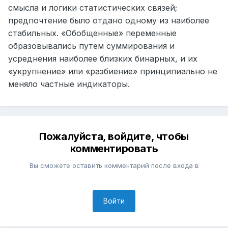
смысла и логики статистических связей;
предпочтение было отдано одному из наиболее
стабильных. «Обобщенные» переменные
образовывались путем суммирования и
усреднения наиболее близких бинарных, и их
«укрупнение» или «разбиение» принципиально не
меняло частные индикаторы.
Пожалуйста, войдите, чтобы
комментировать
Вы сможете оставить комментарий после входа в
Войти