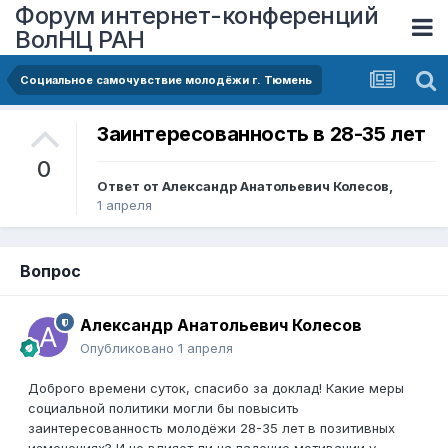
Форум интернет-конференций
ВолНЦ РАН
Социальное самочувствие молодёжи г. Тюмень
Заинтересованность в 28-35 лет
0
Ответ от
Александр Анатольевич Колесов
,
1 апреля
Вопрос
Александр Анатольевич Колесов
Опубликовано
1 апреля
Доброго времени суток, спасибо за доклад! Какие меры
социальной политики могли бы повысить
заинтересованность молодёжи 28-35 лет в позитивных