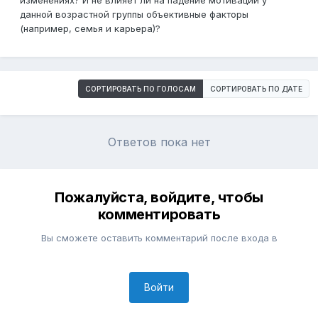
изменениях? И не влияет ли на падение мотивации у
данной возрастной группы объективные факторы
(например, семья и карьера)?
СОРТИРОВАТЬ ПО ГОЛОСАМ
СОРТИРОВАТЬ ПО ДАТЕ
Ответов пока нет
Пожалуйста, войдите, чтобы
комментировать
Вы сможете оставить комментарий после входа в
Войти