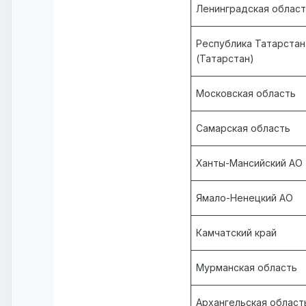
Ленинградская облас
Республика Татарстан
(Татарстан)
Московская область
Самарская область
Ханты-Мансийский АО 
Ямало-Ненецкий АО
Камчатский край
Мурманская область
Архангельская област