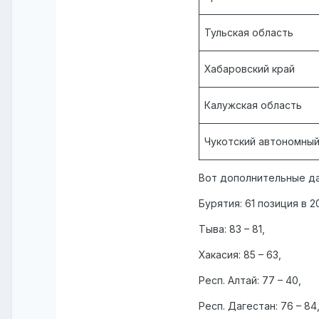
Тульская область
Хабаровский край
Калужская область
Чукотский автономный
Вот дополнительные да
Бурятия: 61 позиция в 20
Тыва: 83 – 81,
Хакасия: 85 – 63,
Респ. Алтай: 77 – 40,
Респ. Дагестан: 76 – 84