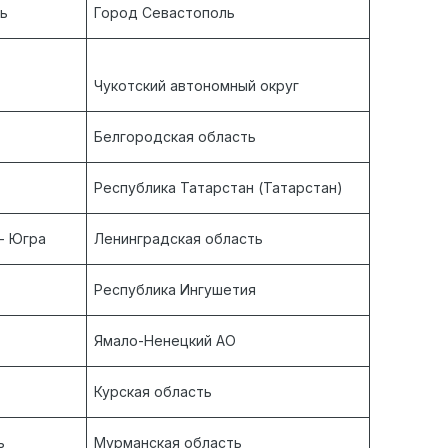
ть
Город Севастополь
Чукотский автономный округ
Белгородская область
Республика Татарстан (Татарстан)
- Югра
Ленинградская область
Республика Ингушетия
Ямало-Ненецкий АО
Курская область
ь
Мурманская область