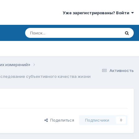
Уже зарегистрированы? Войти
ких измерений»
Активность
следование субъективного качества жизни
Поделиться
Подписчики
0