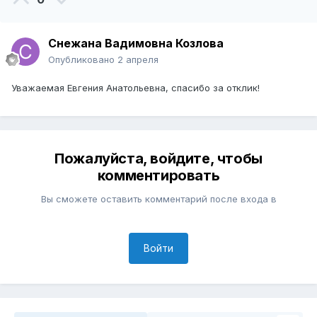
Снежана Вадимовна Козлова
Опубликовано
2 апреля
Уважаемая Евгения Анатольевна, спасибо за отклик!
Пожалуйста, войдите, чтобы
комментировать
Вы сможете оставить комментарий после входа в
Войти