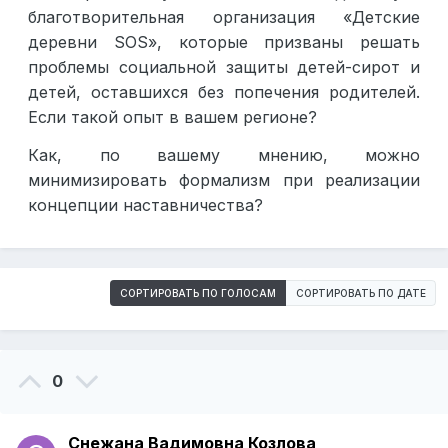
благотворительная организация «Детские
деревни SOS», которые призваны решать
проблемы социальной защиты детей-сирот и
детей, оставшихся без попечения родителей.
Если такой опыт в вашем регионе?
Как, по вашему мнению, можно
минимизировать формализм при реализации
концепции наставничества?
СОРТИРОВАТЬ ПО ГОЛОСАМ
СОРТИРОВАТЬ ПО ДАТЕ
0
Снежана Вадимовна Козлова