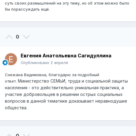
суть своих размышлений на эту тему, но об этом можно было
бы порассуждать ещё.
0
Евгения Анатольевна Сагидуллина
Опубликовано
2 апреля
Снежана Вадимовна, благодарю за подробный
Министерство СЕМЬИ, труда и социальной защиты
ответ.
населения - это действительно уникальная практика, а
участие добровольцев в решении острых социальных
вопросов в данной тематике доказывает неравнодушие
общества.
0