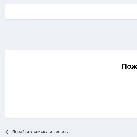
Пож
Перейти к списку вопросов