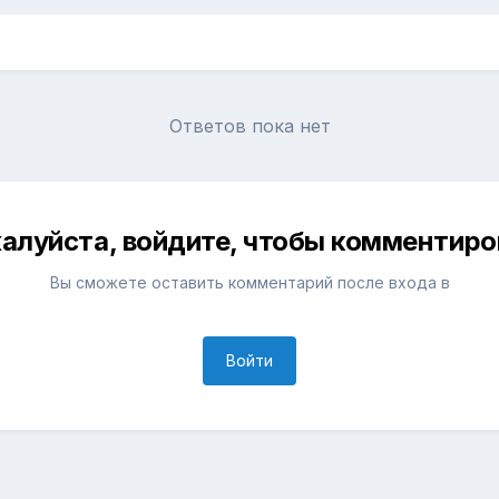
Ответов пока нет
алуйста, войдите, чтобы комментиро
Вы сможете оставить комментарий после входа в
Войти