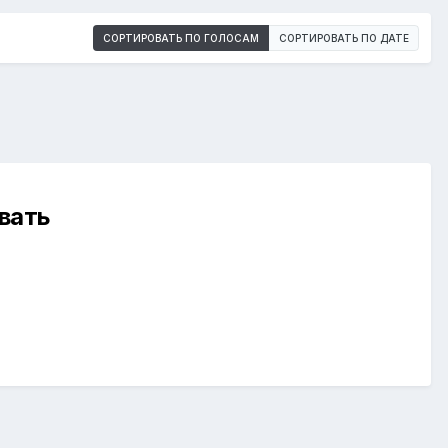
СОРТИРОВАТЬ ПО ГОЛОСАМ
СОРТИРОВАТЬ ПО ДАТЕ
вать