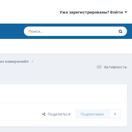
Уже зарегистрированы? Войти
ких измерений»
Активность
Поделиться
Подписчики
0