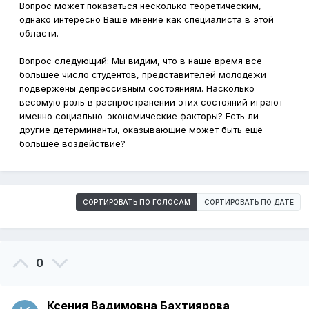
Вопрос может показаться несколько теоретическим,
однако интересно Ваше мнение как специалиста в этой
области.
Вопрос следующий: Мы видим, что в наше время все
большее число студентов, представителей молодежи
подвержены депрессивным состояниям. Насколько
весомую роль в распространении этих состояний играют
именно социально-экономические факторы? Есть ли
другие детерминанты, оказывающие может быть ещё
большее воздействие?
СОРТИРОВАТЬ ПО ГОЛОСАМ
СОРТИРОВАТЬ ПО ДАТЕ
0
Ксения Вадимовна Бахтиярова