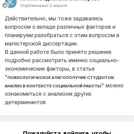
Опубликовано
2 апреля
Действительно, мы тоже задавались
вопросом о вкладе различных факторов и
планируем разобраться с этим вопросом в
магистерской диссертации.
В данной работе было принято решение
подробно рассмотреть именно социально-
экономические факторы, в статье
"
ПСИХОЛОГИЧЕСКОЕ БЛАГОПОЛУЧИЕ СТУДЕНТОВ:
" можно
АНАЛИЗ В КОНТЕКСТЕ СОЦИАЛЬНОЙ РАБОТЫ
ознакомиться с анализом других
детерминантов
Пожалуйста, войдите, чтобы