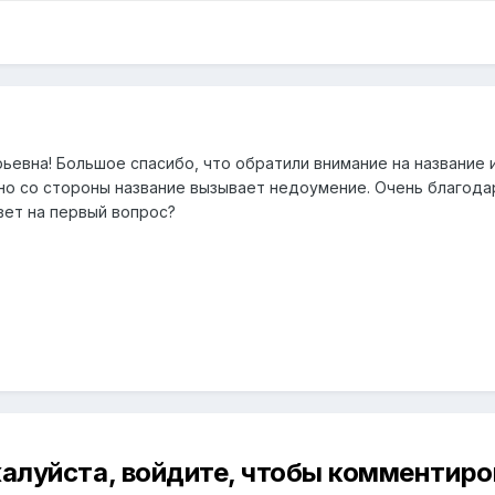
ьевна! Большое спасибо, что обратили внимание на название 
, но со стороны название вызывает недоумение. Очень благода
ет на первый вопрос?
алуйста, войдите, чтобы комментиро