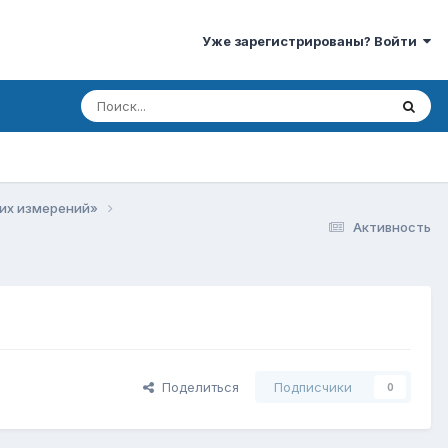
Уже зарегистрированы? Войти
ких измерений»
Активность
Поделиться
Подписчики
0