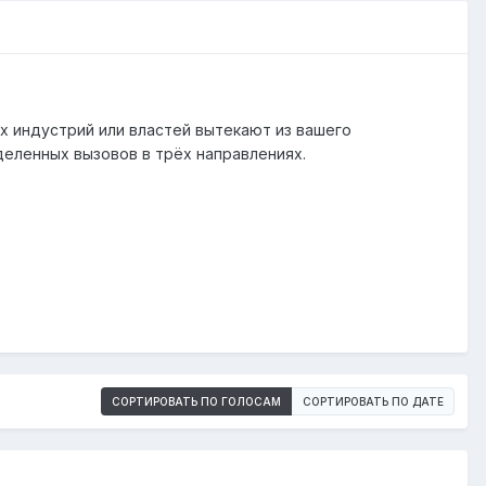
х индустрий или властей вытекают из вашего
деленных вызовов в трёх направлениях.
СОРТИРОВАТЬ ПО ГОЛОСАМ
СОРТИРОВАТЬ ПО ДАТЕ