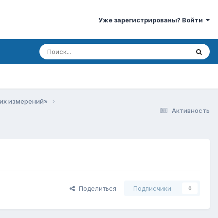
Уже зарегистрированы? Войти
ких измерений»
Активность
Поделиться
Подписчики
0