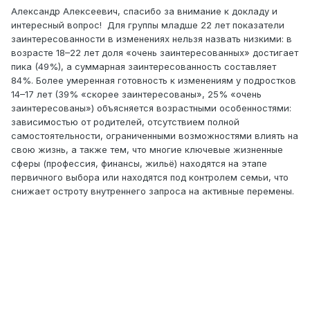
Александр Алексеевич, спасибо за внимание к докладу и
интересный вопрос!
Для группы младше 22 лет показатели
заинтересованности в изменениях нельзя назвать низкими: в
возрасте 18–22 лет доля «очень заинтересованных» достигает
пика (49%), а суммарная заинтересованность составляет
84%. Более умеренная готовность к изменениям у подростков
14–17 лет (39% «скорее заинтересованы», 25% «очень
заинтересованы») объясняется возрастными особенностями:
зависимостью от родителей, отсутствием полной
самостоятельности, ограниченными возможностями влиять на
свою жизнь, а также тем, что многие ключевые жизненные
сферы (профессия, финансы, жильё) находятся на этапе
первичного выбора или находятся под контролем семьи, что
снижает остроту внутреннего запроса на активные перемены.