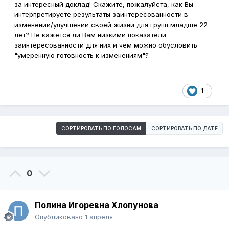
за интересный доклад!
Скажите, пожалуйста, как Вы
интерпретируете результаты заинтересованности в
изменении/улучшении своей жизни для групп младше 22
лет? Не кажется ли Вам низкими показатели
заинтересованности для них и чем можно обусловить
"умеренную готовность к изменениям"?
1
СОРТИРОВАТЬ ПО ГОЛОСАМ
СОРТИРОВАТЬ ПО ДАТЕ
0
Полина Игоревна Хлопунова
Опубликовано
1 апреля