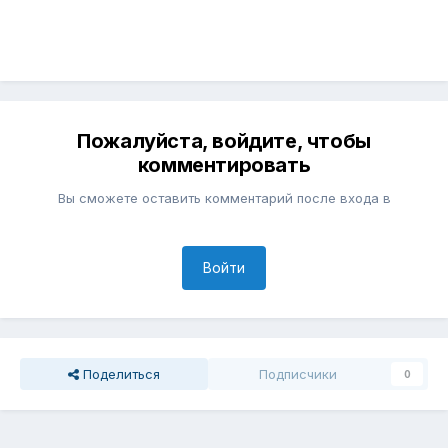
Пожалуйста, войдите, чтобы
комментировать
Вы сможете оставить комментарий после входа в
Войти
Поделиться
Подписчики
0