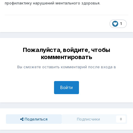
профилактику нарушений ментального здоровья.
1
Пожалуйста, войдите, чтобы
комментировать
Вы сможете оставить комментарий после входа в
Войти
Поделиться
Подписчики
0