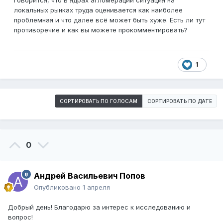
говорится, что в ядрах агломерации ситуация на
локальных рынках труда оценивается как наиболее
проблемная и что далее всё может быть хуже. Есть ли тут
противоречие и как вы можете прокомментировать?
1
СОРТИРОВАТЬ ПО ГОЛОСАМ
СОРТИРОВАТЬ ПО ДАТЕ
0
Андрей Васильевич Попов
Опубликовано
1 апреля
Добрый день! Благодарю за интерес к исследованию и
вопрос!