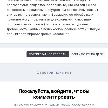
различных каналов актуальным становятся вопросы
благополучия общества, особенно те, что связаны с его
личностным развитием и внутренним состоянием. Как вы
считаете, на восприятие информации, ее обработку и
принятие могут повлиять индивидуально-личностные
особенности человека (тип темперамента, уровень
тревожности, наличие психических особенностей)? Какую
роль играет мировоззрение человека?
СОРТИРОВАТЬ ПО ГОЛОСАМ
СОРТИРОВАТЬ ПО ДАТЕ
Ответов пока нет
Пожалуйста, войдите, чтобы
комментировать
Вы сможете оставить комментарий после входа в