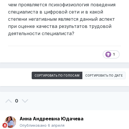
чем проявляется психофизиология поведения
специалиста в цифровой сети и в какой
степени негативным является данный аспект
при оценке качества результатов трудовой
деятельности специалиста?
1
СОРТИРОВАТЬ ПО ГОЛОСАМ
СОРТИРОВАТЬ ПО ДАТЕ
0
Анна Андреевна Юдачева
Опубликовано
6 апреля