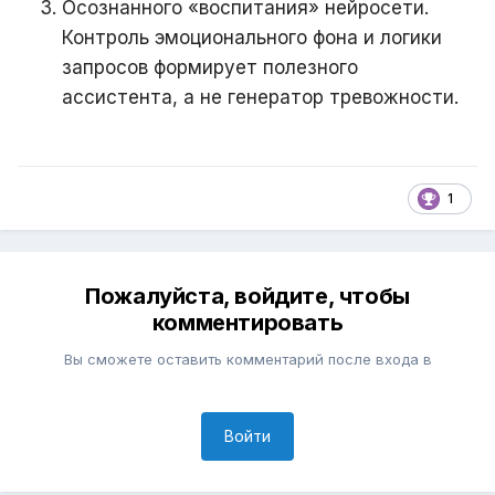
Осознанного «воспитания» нейросети.
Контроль эмоционального фона и логики
запросов формирует полезного
ассистента, а не генератор тревожности.
1
Пожалуйста, войдите, чтобы
комментировать
Вы сможете оставить комментарий после входа в
Войти