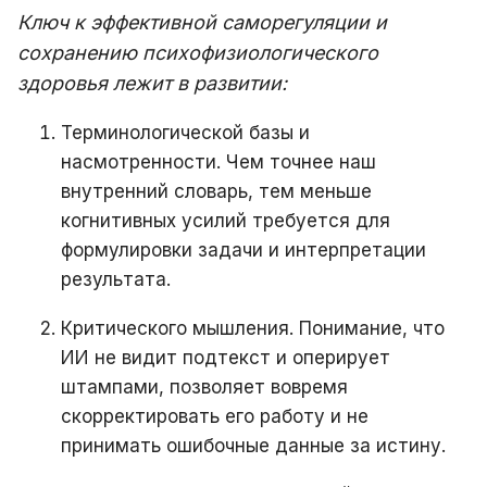
Ключ к эффективной саморегуляции и
сохранению психофизиологического
здоровья лежит в развитии:
Терминологической базы и
насмотренности. Чем точнее наш
внутренний словарь, тем меньше
когнитивных усилий требуется для
формулировки задачи и интерпретации
результата.
Критического мышления. Понимание, что
ИИ не видит подтекст и оперирует
штампами, позволяет вовремя
скорректировать его работу и не
принимать ошибочные данные за истину.