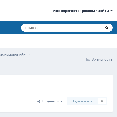
Уже зарегистрированы? Войти
ких измерений»
Активность
Поделиться
Подписчики
0