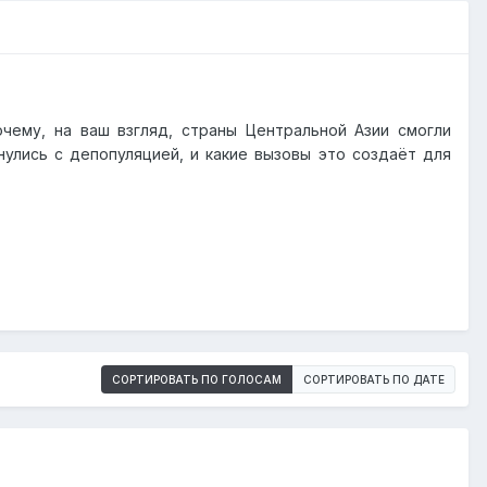
чему, на ваш взгляд, страны Центральной Азии смогли
улись с депопуляцией, и какие вызовы это создаёт для
СОРТИРОВАТЬ ПО ГОЛОСАМ
СОРТИРОВАТЬ ПО ДАТЕ