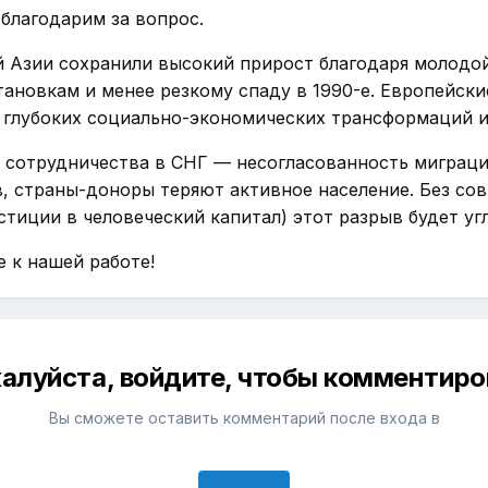
 благодарим за вопрос.
 Азии сохранили высокий прирост благодаря молодо
ановкам и менее резкому спаду в 1990-е. Европейские
, глубоких социально-экономических трансформаций и
 сотрудничества в СНГ — несогласованность миграци
, страны-доноры теряют активное население. Без со
тиции в человеческий капитал) этот разрыв будет угл
 к нашей работе!
алуйста, войдите, чтобы комментиро
Вы сможете оставить комментарий после входа в