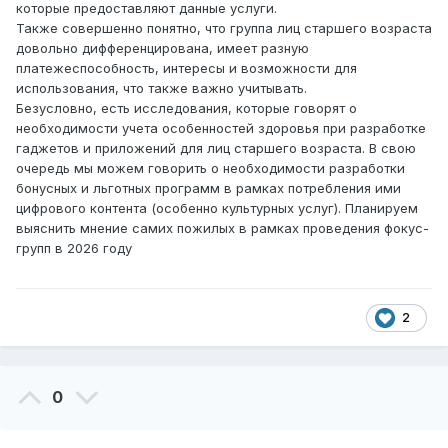
которые предоставляют данные услуги.
Также совершенно понятно, что группа лиц старшего возраста
довольно дифференцирована, имеет разную
платежеспособность, интересы и возможности для
использования, что также важно учитывать.
Безусловно, есть исследования, которые говорят о
необходимости учета особенностей здоровья при разработке
гаджетов и приложений для лиц старшего возраста. В свою
очередь мы можем говорить о необходимости разработки
бонусных и льготных программ в рамках потребления ими
цифрового контента (особенно культурных услуг). Планируем
выяснить мнение самих пожилых в рамках проведения фокус-
групп в 2026 году
2
0