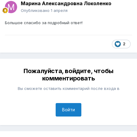
Марина Александровна Локоленко
Опубликовано
1 апреля
Большое спасибо за подробный ответ!
2
Пожалуйста, войдите, чтобы
комментировать
Вы сможете оставить комментарий после входа в
Войти