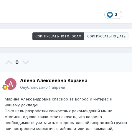
3
СОРТИРОВАТЬ ПО ГОЛОСАМ
СОРТИРОВАТЬ ПО ДАТЕ
0
Алена Алексеевна Корзина
Опубликовано
1 апреля
Марина Александровна спасибо за вопрос и интерес к
нашему докладу!
Пока цель разработки конкретных рекомендаций мы не
ставили, однако точно стоит сказать, что назрела
необходимость учитывать интересы данной возрастной группы
при построении маркетинговой политики для компаний,