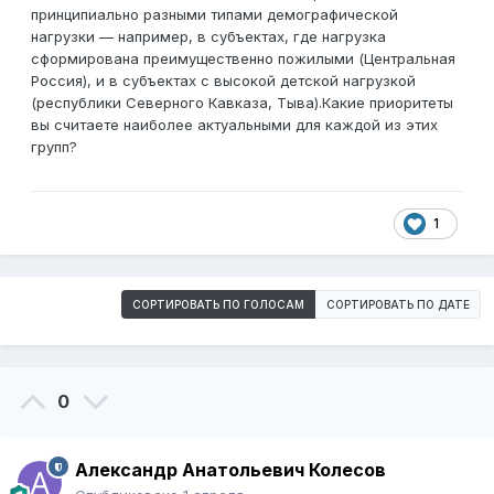
принципиально разными типами демографической
нагрузки — например, в субъектах, где нагрузка
сформирована преимущественно пожилыми (Центральная
Россия), и в субъектах с высокой детской нагрузкой
(республики Северного Кавказа, Тыва).Какие приоритеты
вы считаете наиболее актуальными для каждой из этих
групп?
1
СОРТИРОВАТЬ ПО ГОЛОСАМ
СОРТИРОВАТЬ ПО ДАТЕ
0
Александр Анатольевич Колесов