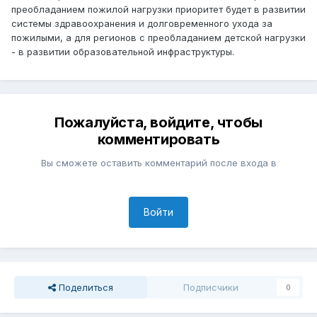
преобладанием пожилой нагрузки приоритет будет в развитии
системы здравоохранения и долговременного ухода за
пожилыми, а для регионов с преобладанием детской нагрузки
- в развитии образовательной инфраструктуры.
Пожалуйста, войдите, чтобы
комментировать
Вы сможете оставить комментарий после входа в
Войти
Поделиться
Подписчики
0