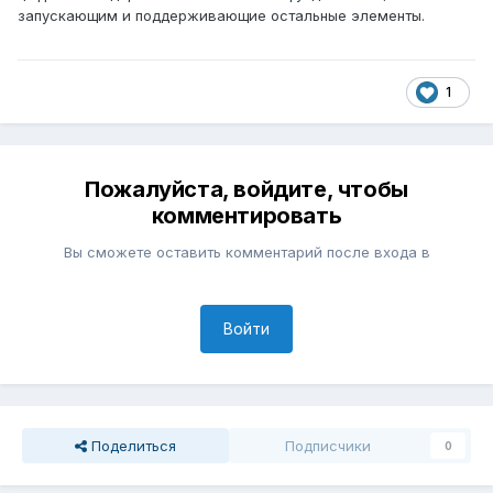
запускающим и поддерживающие остальные элементы.
1
Пожалуйста, войдите, чтобы
комментировать
Вы сможете оставить комментарий после входа в
Войти
Поделиться
Подписчики
0