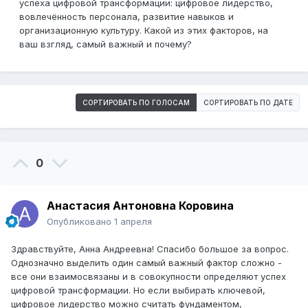
успеха цифровой трансформации: цифровое лидерство,
вовлечённость персонала, развитие навыков и
организационную культуру. Какой из этих факторов, на
ваш взгляд, самый важный и почему?
СОРТИРОВАТЬ ПО ГОЛОСАМ
СОРТИРОВАТЬ ПО ДАТЕ
0
Анастасия Антоновна Коровина
Опубликовано
1 апреля
Здравствуйте, Анна Андреевна! Спасибо большое за вопрос.
Однозначно выделить один самый важный фактор сложно -
все они взаимосвязаны и в совокупности определяют успех
цифровой трансформации. Но если выбирать ключевой,
цифровое лидерство можно считать фундаментом,