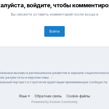
алуйста, войдите, чтобы комментиро
Вы сможете оставить комментарий после входа в
Войти
бальные вызовы и региональное развитие в зеркале социологичес
ва: результаты и перспективы
иальный портрет и стратегия адаптации принимающих сообществ
Язык
Обратная связь
Cookie-файлы
Powered by Invision Community