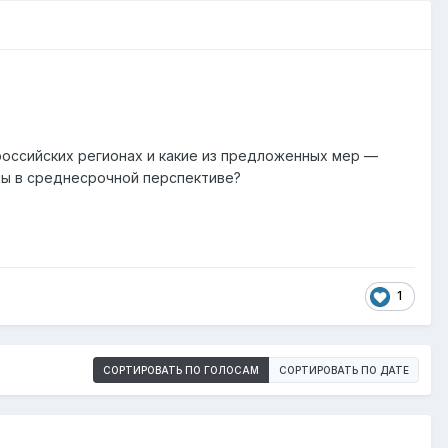
российских регионах и какие из предложенных мер —
ны в среднесрочной перспективе?
1
СОРТИРОВАТЬ ПО ГОЛОСАМ
СОРТИРОВАТЬ ПО ДАТЕ