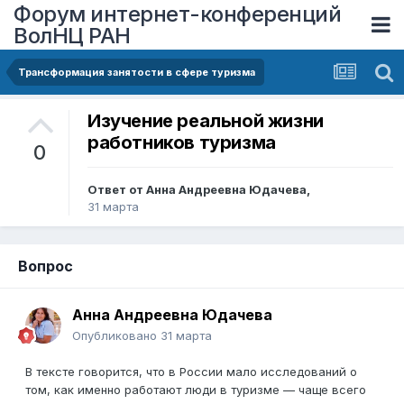
Форум интернет-конференций
ВолНЦ РАН
Трансформация занятости в сфере туризма
Изучение реальной жизни
работников туризма
0
Ответ от
Анна Андреевна Юдачева
,
31 марта
Вопрос
Анна Андреевна Юдачева
Опубликовано
31 марта
В тексте говорится, что в России мало исследований о
том, как именно работают люди в туризме — чаще всего