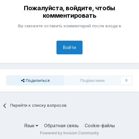
Пожалуйста, войдите, чтобы
комментировать
Вы сможете оставить комментарий после входа в
Войти
Поделиться
Подписчики
0
Перейти к списку вопросов
Язык
Обратная связь
Cookie-файлы
Powered by Invision Community