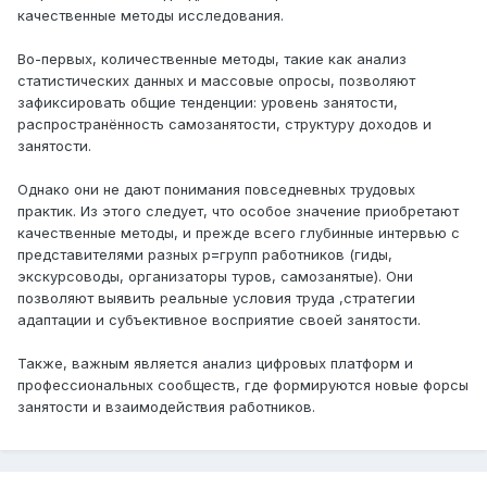
качественные методы исследования.
Во-первых, количественные методы, такие как анализ
статистических данных и массовые опросы, позволяют
зафиксировать общие тенденции: уровень занятости,
распространённость самозанятости, структуру доходов и
занятости.
Однако они не дают понимания повседневных трудовых
практик. Из этого следует, что особое значение приобретают
качественные методы, и прежде всего глубинные интервью с
представителями разных р=групп работников (гиды,
экскурсоводы, организаторы туров, самозанятые). Они
позволяют выявить реальные условия труда ,стратегии
адаптации и субъективное восприятие своей занятости.
Также, важным является анализ цифровых платформ и
профессиональных сообществ, где формируются новые форсы
занятости и взаимодействия работников.