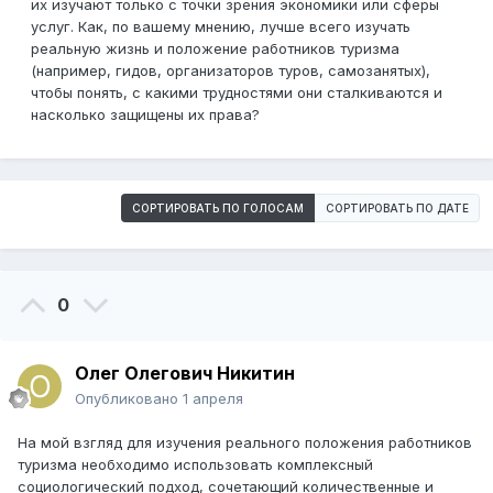
их изучают только с точки зрения экономики или сферы
услуг. Как, по вашему мнению, лучше всего изучать
реальную жизнь и положение работников туризма
(например, гидов, организаторов туров, самозанятых),
чтобы понять, с какими трудностями они сталкиваются и
насколько защищены их права?
СОРТИРОВАТЬ ПО ГОЛОСАМ
СОРТИРОВАТЬ ПО ДАТЕ
0
Олег Олегович Никитин
Опубликовано
1 апреля
На мой взгляд для изучения реального положения работников
туризма необходимо использовать комплексный
социологический подход, сочетающий количественные и