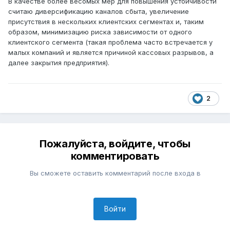
В качестве более весомых мер для повышения устойчивости
считаю диверсификацию каналов сбыта, увеличение
присутствия в нескольких клиентских сегментах и, таким
образом, минимизацию риска зависимости от одного
клиентского сегмента (такая проблема часто встречается у
малых компаний и является причиной кассовых разрывов, а
далее закрытия предприятия).
2
Пожалуйста, войдите, чтобы
комментировать
Вы сможете оставить комментарий после входа в
Войти