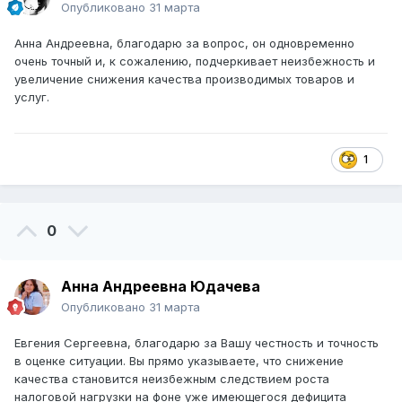
Опубликовано
31 марта
Анна Андреевна, благодарю за вопрос, он одновременно
очень точный и, к сожалению, подчеркивает неизбежность и
увеличение снижения качества производимых товаров и
услуг.
1
0
Анна Андреевна Юдачева
Опубликовано
31 марта
Евгения Сергеевна, благодарю за Вашу честность и точность
в оценке ситуации. Вы прямо указываете, что снижение
качества становится неизбежным следствием роста
налоговой нагрузки на фоне уже имеющегося дефицита