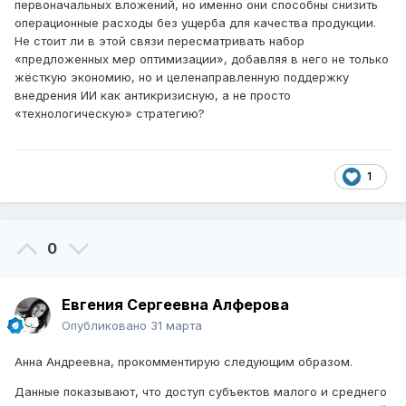
первоначальных вложений, но именно они способны снизить
операционные расходы без ущерба для качества продукции.
Не стоит ли в этой связи пересматривать набор
«предложенных мер оптимизации», добавляя в него не только
жёсткую экономию, но и целенаправленную поддержку
внедрения ИИ как антикризисную, а не просто
«технологическую» стратегию?
1
0
Евгения Сергеевна Алферова
Опубликовано
31 марта
Анна Андреевна, прокомментирую следующим образом.
Данные показывают, что доступ субъектов малого и среднего