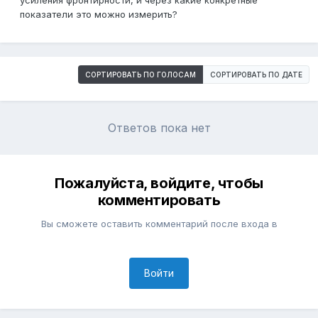
усиления фронтирности, и через какие конкретные
показатели это можно измерить?
СОРТИРОВАТЬ ПО ГОЛОСАМ
СОРТИРОВАТЬ ПО ДАТЕ
Ответов пока нет
Пожалуйста, войдите, чтобы
комментировать
Вы сможете оставить комментарий после входа в
Войти