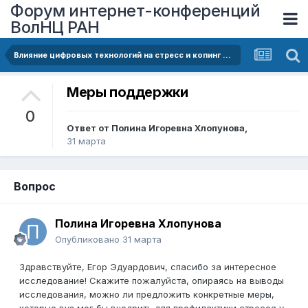
Форум интернет-конференций
ВолНЦ РАН
Влияние цифровых технологий на стресс и копинг современного студента
Меры поддержки
0
Ответ от
Полина Игоревна Хлопунова
,
31 марта
Вопрос
Полина Игоревна Хлопунова
Опубликовано
31 марта
Здравствуйте, Егор Эдуардович, спасибо за интересное
исследование! Скажите пожалуйста,
опираясь на выводы
исследования, можно ли предложить конкретные меры,