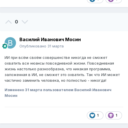
0
Василий Иванович Мосин
Опубликовано
31 марта
ИИ при всём своём совершенстве никогда не сможет
охватить все нюансы повседневной жизни. Повседневная
жизнь настолько разнообразна, что никакая программа,
заложенная в ИИ, не сможет это охватить. Так что ИИ может
частично заменить человека, но полностью - никогда!
Изменено
31 марта
пользователем Василий Иванович
Мосин
1
1