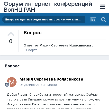
Форум интернет-конференций
ВолНЦ РАН
Цифровизация повседневности: осознанное взаимодействие человека с нейросетями
Вопрос
0
Ответ от
Мария Сергеевна Колясникова
,
31 марта
Вопрос
Мария Сергеевна Колясникова
Опубликовано
31 марта
Добрый день! Спасибо за интересный материал. Сейчас
часто в сети Интернет можно встретить мнение о том, что
Искусственный Интеллект заменит значительную часть