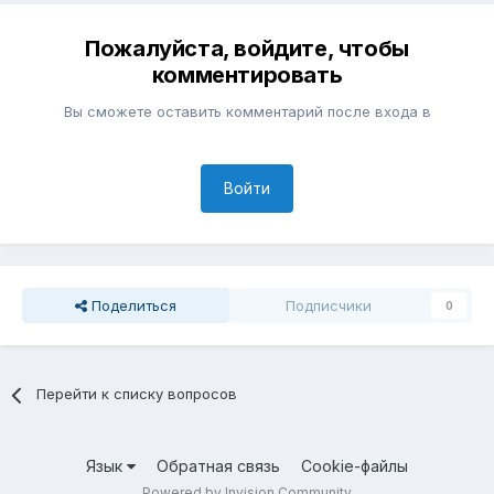
Пожалуйста, войдите, чтобы
комментировать
Вы сможете оставить комментарий после входа в
Войти
Поделиться
Подписчики
0
Перейти к списку вопросов
Язык
Обратная связь
Cookie-файлы
Powered by Invision Community