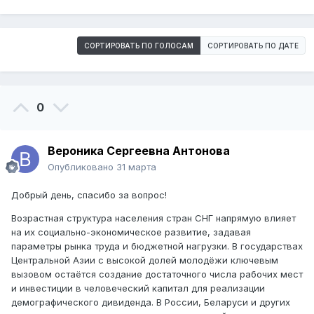
СОРТИРОВАТЬ ПО ГОЛОСАМ
СОРТИРОВАТЬ ПО ДАТЕ
0
Вероника Сергеевна Антонова
Опубликовано
31 марта
Добрый день, спасибо за вопрос!
Возрастная структура населения стран СНГ напрямую влияет
на их социально-экономическое развитие, задавая
параметры рынка труда и бюджетной нагрузки. В государствах
Центральной Азии с высокой долей молодёжи ключевым
вызовом остаётся создание достаточного числа рабочих мест
и инвестиции в человеческий капитал для реализации
демографического дивиденда. В России, Беларуси и других