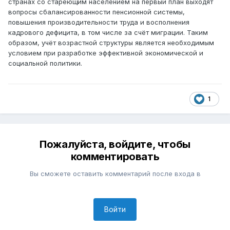
странах со стареющим населением на первый план выходят
вопросы сбалансированности пенсионной системы,
повышения производительности труда и восполнения
кадрового дефицита, в том числе за счёт миграции. Таким
образом, учёт возрастной структуры является необходимым
условием при разработке эффективной экономической и
социальной политики.
1
Пожалуйста, войдите, чтобы
комментировать
Вы сможете оставить комментарий после входа в
Войти