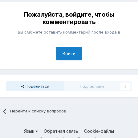
Пожалуйста, войдите, чтобы
комментировать
Вы сможете оставить комментарий после входа в
Войти
Поделиться
Подписчики
0
Перейти к списку вопросов
Язык
Обратная связь
Cookie-файлы