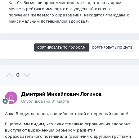
Как бы Вы могли прокомментировать то, что на втором
месте в рейтинге имеющих вынужденный отказ от
получения желаемого образования, находятся граждане с
максимальным потенциалом здоровья?
СОРТИРОВАТЬ ПО ГОЛОСАМ
СОРТИРОВАТЬ ПО ДАТЕ
0
Дмитрий Михайлович Логинов
Опубликовано
31 марта
Анна Владиславовна, спасибо за такой интересный вопрос!
В целом, мы видим, что существенные ограничения здоровья
выступают выраженным барьером развития
образовательного потенциала (различия с другими группами