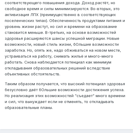
соответствующего повышения дохода. Доход растёт, но
свободное время и силы минимизируются. Во-вторых, это
активизация ЛПХ (преимущественно в соответствующих
поселенческих типах). Обеспеченность продуктами питания и
уровень жизни растут, но сил и времени на образование
становится меньше. В-третьих, на основе возможностей
здоровья расширяются шансы успешной миграции. Новые
возможности, новый стиль жизни, бОльшие возможности
заработка. Но, опять же, надо обживаться на новом месте,
устраиваться на работу, снимать жильё и много-много
работать. Снова наблюдается потенциал как минимум
откладывания образовательных решений вследствие
объективных обстоятельств.
Таким образом получается, что высокий потенциал здоровья
безусловно даёт бОльшие возможности достижения успеха.
Но реализация этих возможностей "съедает" много времени
и сил, что вынуждает если не отменять, то откладывать
образовательные планы.