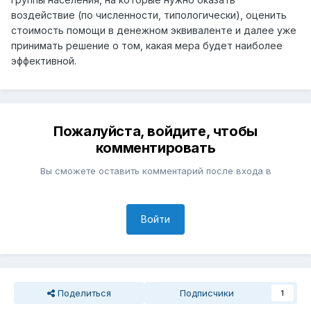
воздействие (по численности, типологически), оценить
стоимость помощи в денежном эквиваленте и далее уже
принимать решение о том, какая мера будет наиболее
эффективной.
Пожалуйста, войдите, чтобы
комментировать
Вы сможете оставить комментарий после входа в
Войти
Поделиться
Подписчики
1