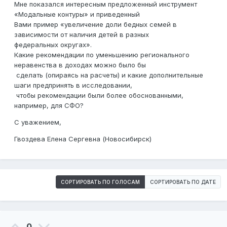
Мне показался интересным предложенный инструмент
«Модальные контуры» и приведенный
Вами пример «увеличение доли бедных семей в
зависимости от наличия детей в разных
федеральных округах».
Какие рекомендации по уменьшению регионального
неравенства в доходах можно было бы
сделать (опираясь на расчеты) и какие дополнительные
шаги предпринять в исследовании,
чтобы рекомендации были более обоснованными,
например, для СФО?
С уважением,
Гвоздева Елена Сергевна (Новосибирск)
СОРТИРОВАТЬ ПО ГОЛОСАМ
СОРТИРОВАТЬ ПО ДАТЕ
0