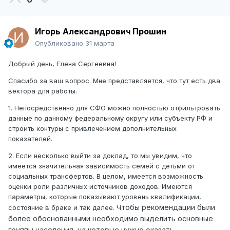
Игорь Александрович Прошин
Опубликовано
31 марта
Добрый день, Елена Сергеевна!
Спасибо за ваш вопрос. Мне представляется, что тут есть два
вектора для работы.
1. Непосредственно для СФО можно полностью отфильтровать
данные по данному федеральному округу или субъекту РФ и
строить контуры с привлечением дополнительных
показателей.
2. Если несколько выйти за доклад, то мы увидим, что
имеется значительная зависимость семей с детьми от
социальных трансфертов. В целом, имеется возможность
оценки роли различных источников доходов. Имеются
параметры, которые показывают уровень квалификации,
тобы рекомендации были
состояние в браке и так далее. Ч
более обоснованными необходимо выделить основные
группы населения, на которые нужно оказать