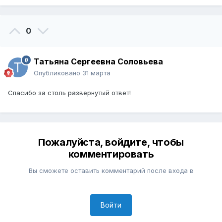
0
Татьяна Сергеевна Соловьева
Опубликовано
31 марта
Спасибо за столь развернутый ответ!
Пожалуйста, войдите, чтобы
комментировать
Вы сможете оставить комментарий после входа в
Войти