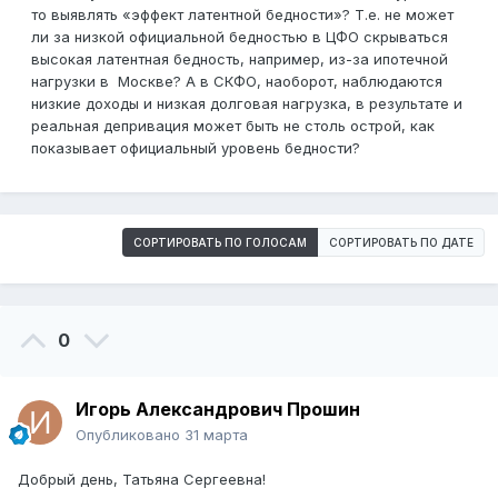
то выявлять «эффект латентной бедности»? Т.е. не может
ли за низкой официальной бедностью в ЦФО скрываться
высокая латентная бедность, например, из-за ипотечной
нагрузки в Москве? А в СКФО, наоборот, наблюдаются
низкие доходы и низкая долговая нагрузка, в результате и
реальная депривация может быть не столь острой, как
показывает официальный уровень бедности?
СОРТИРОВАТЬ ПО ГОЛОСАМ
СОРТИРОВАТЬ ПО ДАТЕ
0
Игорь Александрович Прошин
Опубликовано
31 марта
Добрый день, Татьяна Сергеевна!