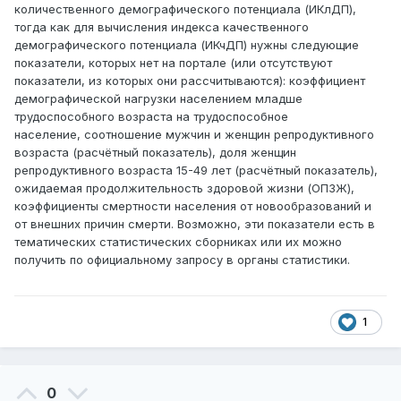
количественного демографического потенциала (ИКлДП),
тогда как для вычисления индекса качественного
демографического потенциала (ИКчДП) нужны следующие
показатели, которых нет на портале (или отсутствуют
показатели, из которых они рассчитываются): коэффициент
демографической нагрузки населением младше
трудоспособного возраста на трудоспособное
население, соотношение мужчин и женщин репродуктивного
возраста (расчётный показатель), доля женщин
репродуктивного возраста 15-49 лет (расчётный показатель),
ожидаемая продолжительность здоровой жизни (ОПЗЖ),
коэффициенты смертности населения от новообразований и
от внешних причин смерти. Возможно, эти показатели есть в
тематических статистических сборниках или их можно
получить по официальному запросу в органы статистики.
1
0