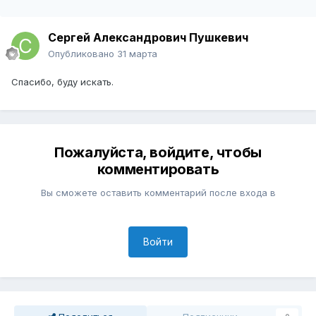
Сергей Александрович Пушкевич
Опубликовано
31 марта
Спасибо, буду искать.
Пожалуйста, войдите, чтобы
комментировать
Вы сможете оставить комментарий после входа в
Войти