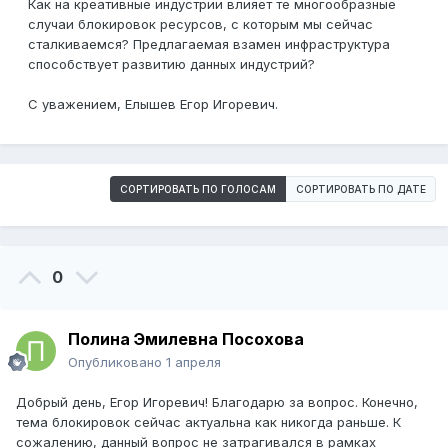
Как на креативные индустрии влияет те многообразные
случаи блокировок ресурсов, с которым мы сейчас
сталкиваемся? Предлагаемая взамен инфраструктура
способствует развитию данных индустрий?
С уважением, Елышев Егор Игоревич.
СОРТИРОВАТЬ ПО ГОЛОСАМ
СОРТИРОВАТЬ ПО ДАТЕ
0
Полина Эмилевна Посохова
Опубликовано
1 апреля
Добрый день, Егор Игоревич! Благодарю за вопрос. Конечно,
тема блокировок сейчас актуальна как никогда раньше. К
сожалению, данный вопрос не затрагивался в рамках