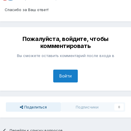
Спасибо за Ваш ответ!
Пожалуйста, войдите, чтобы
комментировать
Вы сможете оставить комментарий после входа в
Войти
Поделиться
Подписчики
0
Перейти к списку вопросов