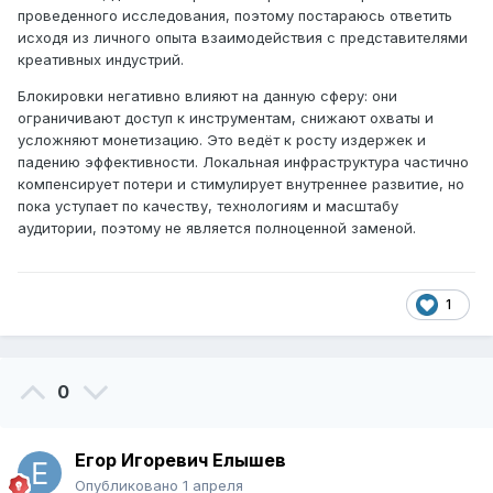
проведенного исследования, поэтому постараюсь ответить
исходя из личного опыта взаимодействия с представителями
креативных индустрий.
Блокировки негативно влияют на данную сферу: они
ограничивают доступ к инструментам, снижают охваты и
усложняют монетизацию. Это ведёт к росту издержек и
падению эффективности. Локальная инфраструктура частично
компенсирует потери и стимулирует внутреннее развитие, но
пока уступает по качеству, технологиям и масштабу
аудитории, поэтому не является полноценной заменой.
1
0
Егор Игоревич Елышев
Опубликовано
1 апреля