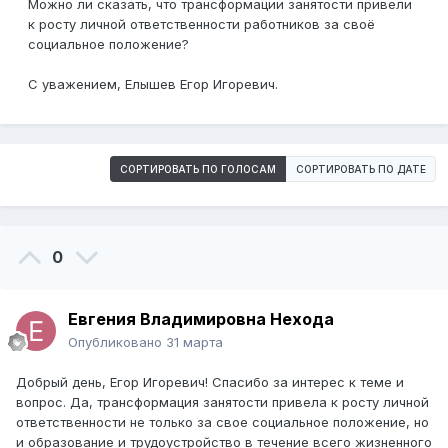
Можно ли сказать, что трансформации занятости привели
к росту личной ответственности работников за своё
социальное положение?
С уважением, Елышев Егор Игоревич.
СОРТИРОВАТЬ ПО ГОЛОСАМ
СОРТИРОВАТЬ ПО ДАТЕ
0
Евгения Владимировна Нехода
Опубликовано
31 марта
Добрый день, Егор Игоревич! Спасибо за интерес к теме и
вопрос. Да, трансформация занятости привела к росту личной
ответственности не только за свое социальное положение, но
и образование и трудоустройство в течение всего жизненного