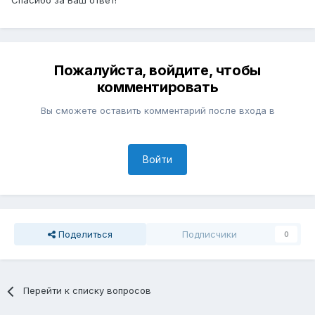
Спасибо за Ваш ответ!
Пожалуйста, войдите, чтобы
комментировать
Вы сможете оставить комментарий после входа в
Войти
Поделиться
Подписчики
0
Перейти к списку вопросов