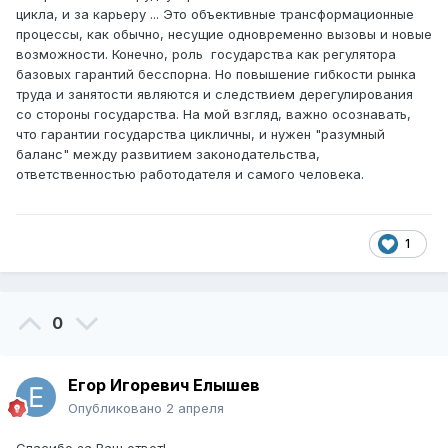
цикла, и за карьеру ... Это объективные трансформационные
процессы, как обычно, несущие одновременно вызовы и новые
возможности. Конечно, роль государства как регулятора
базовых гарантий бесспорна. Но повышение гибкости рынка
труда и занятости являются и следствием дерегулирования
со стороны государства. На мой взгляд, важно осознавать,
что гарантии государства цикличны, и нужен "разумный
баланс" между развитием законодательства,
ответственностью работодателя и самого человека.
1
0
Егор Игоревич Елышев
Опубликовано
2 апреля